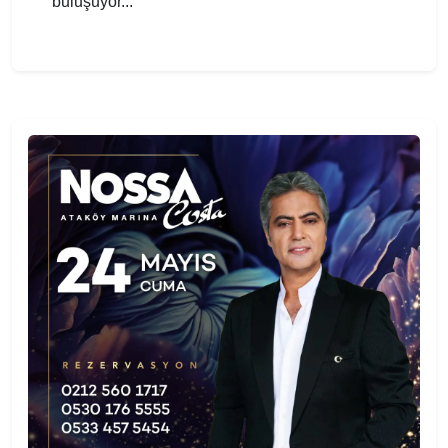
buluşuyor...