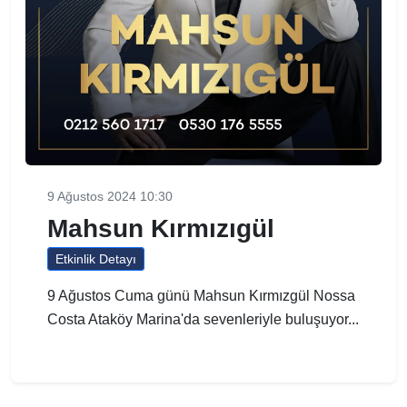
9 Ağustos 2024 10:30
Mahsun Kırmızıgül
Etkinlik Detayı
9 Ağustos Cuma günü Mahsun Kırmızgül Nossa
Costa Ataköy Marina'da sevenleriyle buluşuyor...