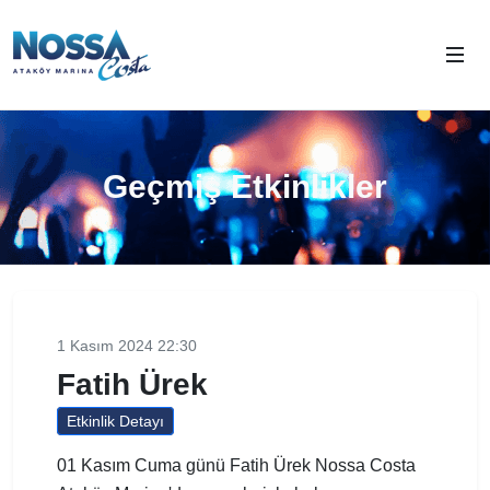
Geçmiş Etkinlikler
1 Kasım 2024 22:30
Fatih Ürek
Etkinlik Detayı
01 Kasım Cuma günü Fatih Ürek Nossa Costa