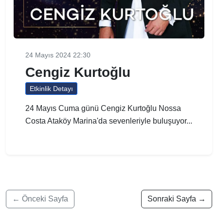
24 Mayıs 2024 22:30
Cengiz Kurtoğlu
Etkinlik Detayı
24 Mayıs Cuma günü Cengiz Kurtoğlu Nossa
Costa Ataköy Marina'da sevenleriyle buluşuyor...
← Önceki Sayfa
Sonraki Sayfa →