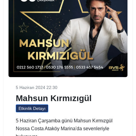
5 Haziran 2024 22:30
Mahsun Kırmızıgül
Etkinlik Detayı
5 Haziran Çarşamba günü Mahsun Kırmızgül
Nossa Costa Ataköy Marina'da sevenleriyle