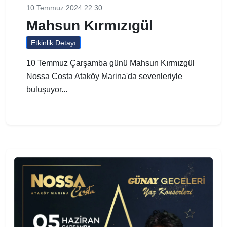
10 Temmuz 2024 22:30
Mahsun Kırmızıgül
Etkinlik Detayı
10 Temmuz Çarşamba günü Mahsun Kırmızgül
Nossa Costa Ataköy Marina'da sevenleriyle
buluşuyor...