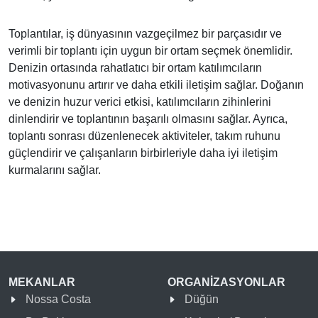
Toplantılar, iş dünyasının vazgeçilmez bir parçasıdır ve
verimli bir toplantı için uygun bir ortam seçmek önemlidir.
Denizin ortasında rahatlatıcı bir ortam katılımcıların
motivasyonunu artırır ve daha etkili iletişim sağlar. Doğanın
ve denizin huzur verici etkisi, katılımcıların zihinlerini
dinlendirir ve toplantının başarılı olmasını sağlar. Ayrıca,
toplantı sonrası düzenlenecek aktiviteler, takım ruhunu
güçlendirir ve çalışanların birbirleriyle daha iyi iletişim
kurmalarını sağlar.
MEKANLAR
ORGANİZASYONLAR
Nossa Costa
Düğün