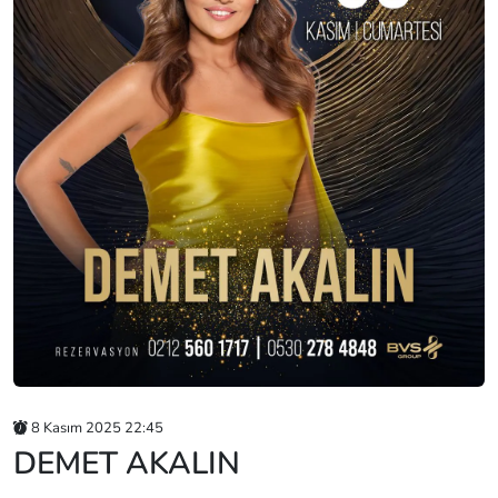
8 Kasım 2025 22:45
DEMET AKALIN