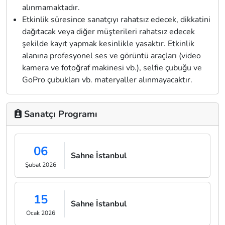
alınmamaktadır.
Etkinlik süresince sanatçıyı rahatsız edecek, dikkatini
dağıtacak veya diğer müşterileri rahatsız edecek
şekilde kayıt yapmak kesinlikle yasaktır. Etkinlik
alanına profesyonel ses ve görüntü araçları (video
kamera ve fotoğraf makinesi vb.), selfie çubuğu ve
GoPro çubukları vb. materyaller alınmayacaktır.
Sanatçı Programı
06
Sahne İstanbul
Şubat 2026
15
Sahne İstanbul
Ocak 2026