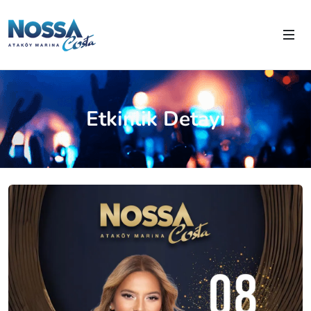
Etkinlik Detayı