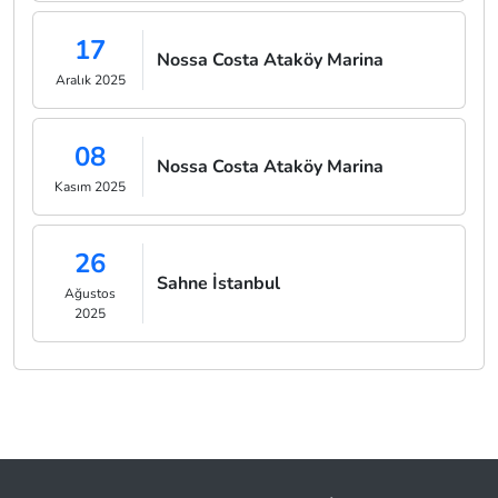
17
Nossa Costa Ataköy Marina
Aralık 2025
08
Nossa Costa Ataköy Marina
Kasım 2025
26
Sahne İstanbul
Ağustos
2025