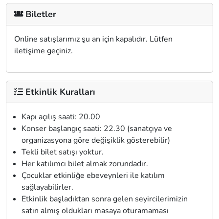
Biletler
Online satışlarımız şu an için kapalıdır. Lütfen
iletişime geçiniz.
Etkinlik Kuralları
Kapı açılış saati: 20.00
Konser başlangıç saati: 22.30 (sanatçıya ve
organizasyona göre değişiklik gösterebilir)
Tekli bilet satışı yoktur.
Her katılımcı bilet almak zorundadır.
Çocuklar etkinliğe ebeveynleri ile katılım
sağlayabilirler.
Etkinlik başladıktan sonra gelen seyircilerimizin
satın almış oldukları masaya oturamaması