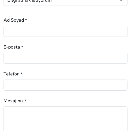
Ad Soyad
*
E-posta
*
Telefon
*
Mesajınız
*