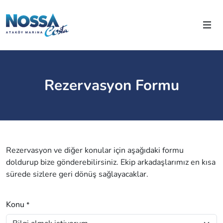
Rezervasyon Formu
Rezervasyon ve diğer konular için aşağıdaki formu
doldurup bize gönderebilirsiniz. Ekip arkadaşlarımız en kısa
sürede sizlere geri dönüş sağlayacaklar.
Konu
*